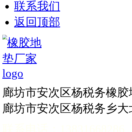
联系我们
返回顶部
廊坊市安次区杨税务
廊坊市安次区杨税务乡大
联系电话：13831