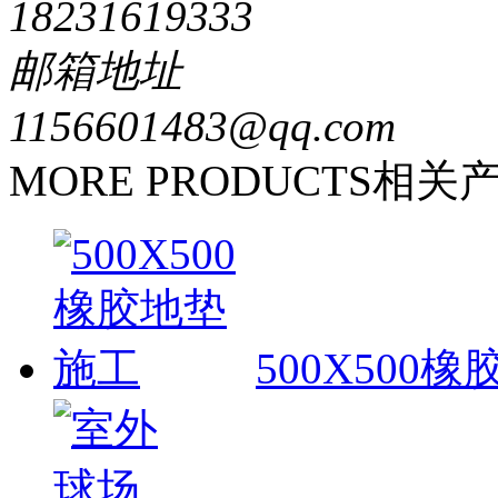
18231619333
邮箱地址
1156601483@qq.com
MORE PRODUCTS
相关
500X500