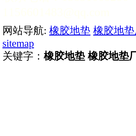
1156601483@qq.com
网站导航:
橡胶地垫
橡胶地垫
sitemap
关键字：
橡胶地垫
橡胶地垫