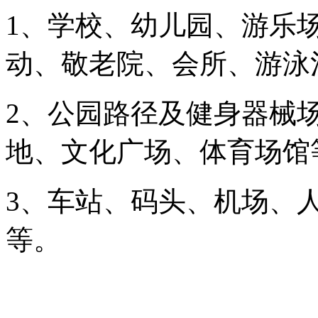
1、学校、幼儿园、游乐
动、敬老院、会所、游泳
2、公园路径及健身器械
地、文化广场、体育场馆
3、车站、码头、机场、
等。