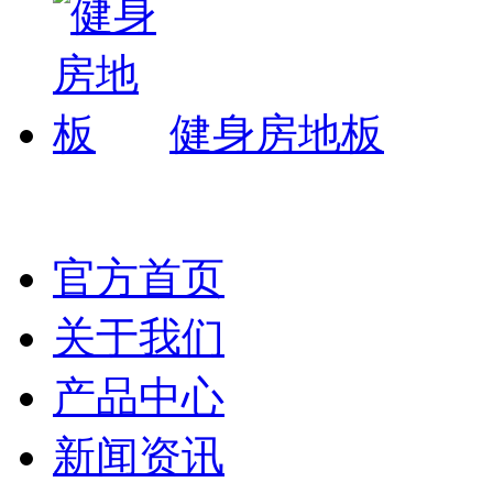
健身房地板
官方首页
关于我们
产品中心
新闻资讯