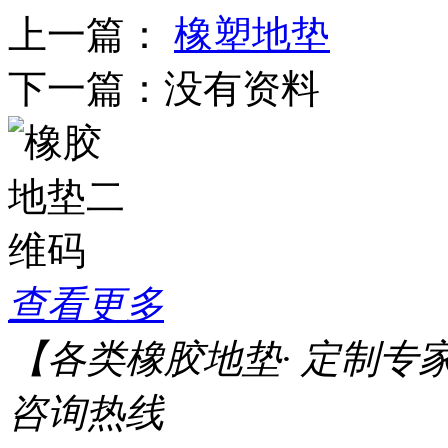
上一篇：
橡塑地垫
下一篇：
没有资料
查看更多
【各类橡胶地垫· 定制专
咨询热线