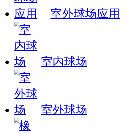
室外球场应用
室内球场
室外球场