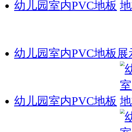
幼儿园室内PVC地板
幼儿园室内PVC地板展
幼儿园室内PVC地板