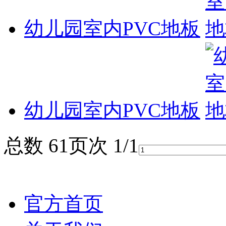
幼儿园室内PVC地板
幼儿园室内PVC地板
总数 6
1
页次 1/1
官方首页