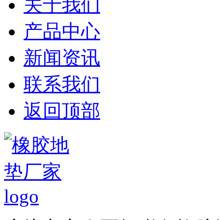
关于我们
产品中心
新闻资讯
联系我们
返回顶部