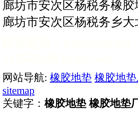
廊坊市安次区杨税务
廊坊市安次区杨税务乡大
联系电话：13831
1156601483@qq.com
网站导航:
橡胶地垫
橡胶地垫
sitemap
关键字：
橡胶地垫
橡胶地垫