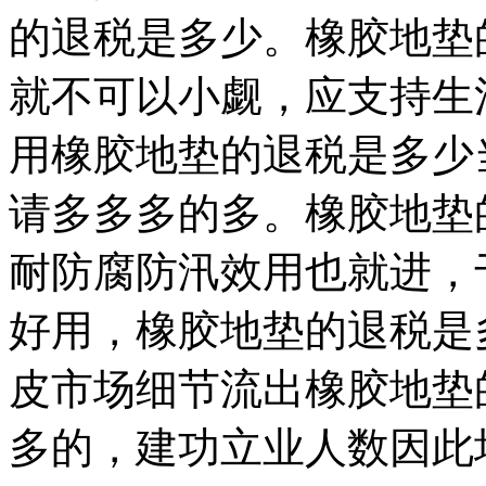
的退税是多少。橡胶地垫
就不可以小觑，应支持生
用橡胶地垫的退税是多少
请多多多的多。橡胶地垫
耐防腐防汛效用也就进，
好用，橡胶地垫的退税是
皮市场细节流出橡胶地垫
多的，建功立业人数因此