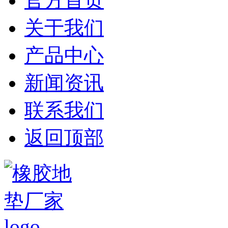
官方首页
关于我们
产品中心
新闻资讯
联系我们
返回顶部