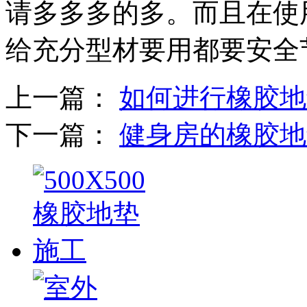
请多多多的多。而且在使
给充分型材要用都要安全
上一篇：
如何进行橡胶地
下一篇：
健身房的橡胶地