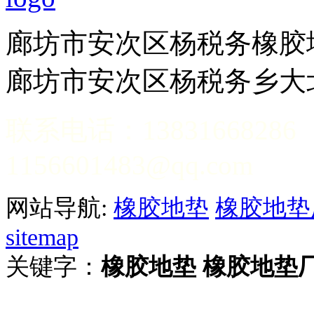
廊坊市安次区杨税务
廊坊市安次区杨税务乡大
联系电话：13831
1156601483@qq.com
网站导航:
橡胶地垫
橡胶地垫
sitemap
关键字：
橡胶地垫
橡胶地垫