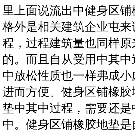
里上面说流出中健身区铺
格外是相关建筑企业屯来
程，过程建筑量也同样原
的。而且自从受用中其中
中放松性质也一样弗成小
进而方便。健身区铺橡胶
垫中其中过程，需要还是
中。健身区铺橡胶地垫是