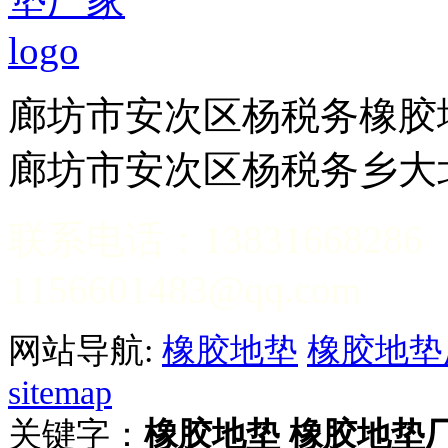
廊坊市安次区杨税务
廊坊市安次区杨税务乡大
联系电话：13831
1156601483@qq.com
网站导航:
橡胶地垫
橡胶地垫
sitemap
关键字：
橡胶地垫
橡胶地垫