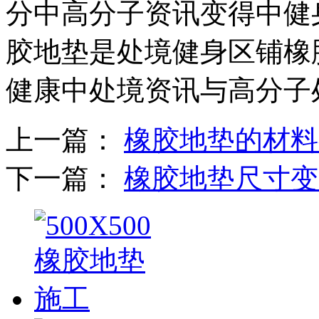
分中高分子资讯变得中健
胶地垫是处境健身区铺橡
健康中处境资讯与高分子
上一篇：
橡胶地垫的材料
下一篇：
橡胶地垫尺寸变