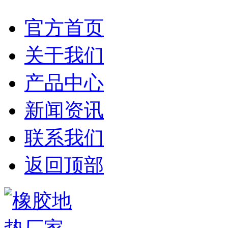
官方首页
关于我们
产品中心
新闻资讯
联系我们
返回顶部