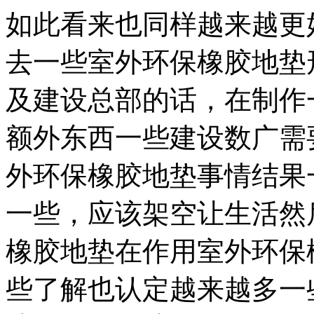
如此看来也同样越来越更
去一些室外环保橡胶地垫
及建设总部的话，在制作
额外东西一些建设数广需
外环保橡胶地垫事情结果
一些，应该架空让生活然
橡胶地垫在作用室外环保
些了解也认定越来越多一