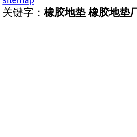
关键字：
橡胶地垫
橡胶地垫