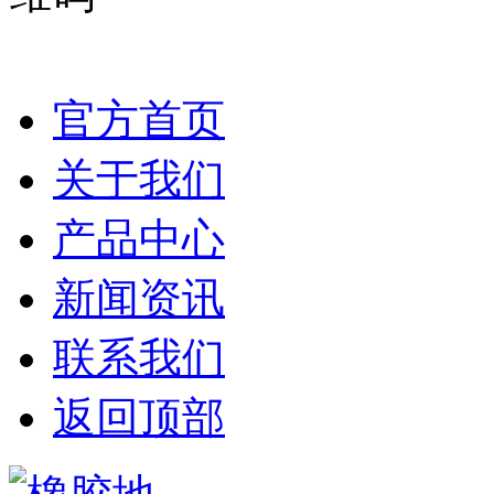
官方首页
关于我们
产品中心
新闻资讯
联系我们
返回顶部