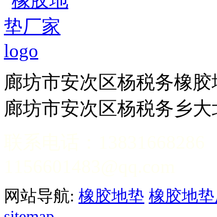
廊坊市安次区杨税务
廊坊市安次区杨税务乡大
联系电话：13831
1156601483@qq.com
网站导航:
橡胶地垫
橡胶地垫
sitemap