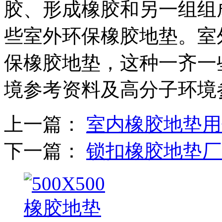
胶、形成橡胶和另一组组
些室外环保橡胶地垫。室
保橡胶地垫，这种一齐一
境参考资料及高分子环境
上一篇：
室内橡胶地垫用
下一篇：
锁扣橡胶地垫厂