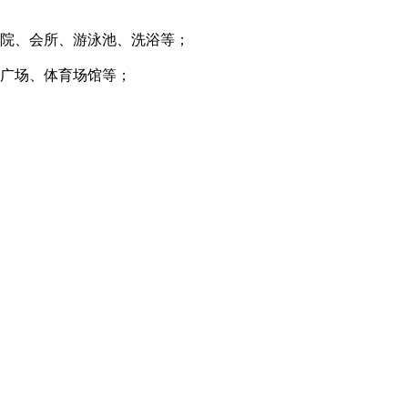
老院、会所、游泳池、洗浴等；
化广场、体育场馆等；